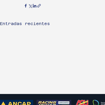
Entradas recientes