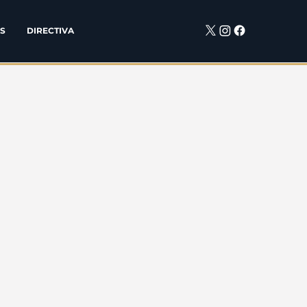
S
DIRECTIVA