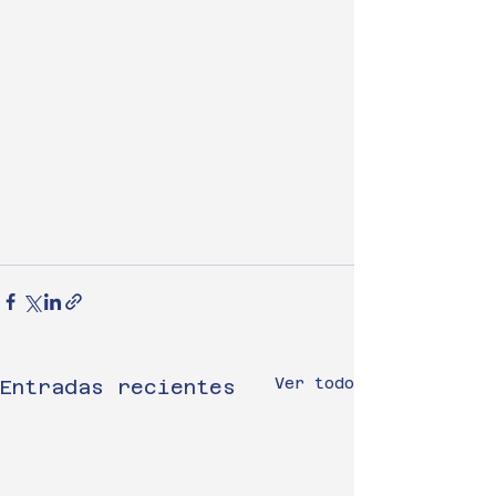
Ver todo
Entradas recientes