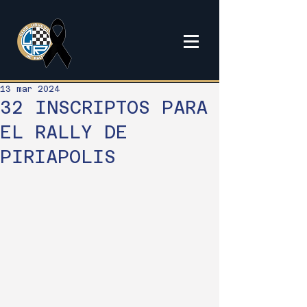
13 mar 2024
32 INSCRIPTOS PARA
EL RALLY DE
PIRIAPOLIS