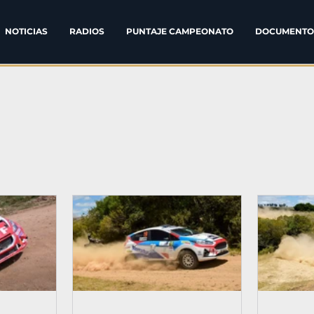
NOTICIAS
RADIOS
PUNTAJE CAMPEONATO
DOCUMENTO