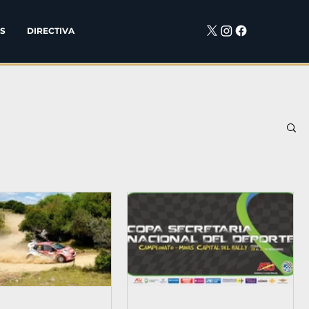
S
DIRECTIVA