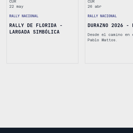
CUR
CUR
22 may
26 abr
RALLY NACIONAL
RALLY NACIONAL
RALLY DE FLORIDA -
DURAZNO 2026 - 
LARGADA SIMBÓLICA
Desde el camino en 
Pablo Mattos.