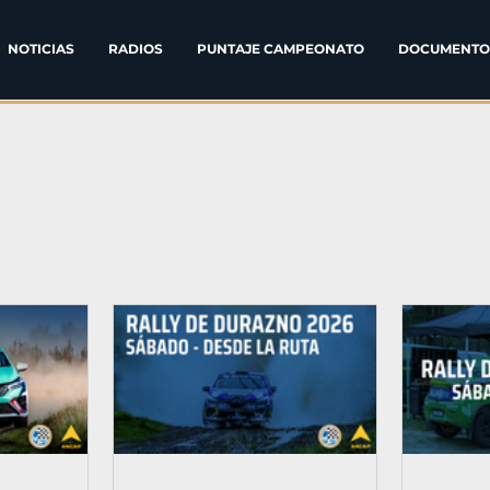
NOTICIAS
RADIOS
PUNTAJE CAMPEONATO
DOCUMENTO