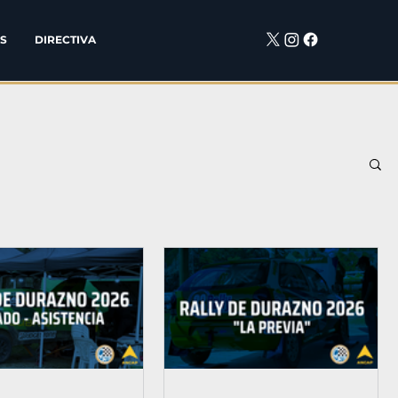
S
DIRECTIVA