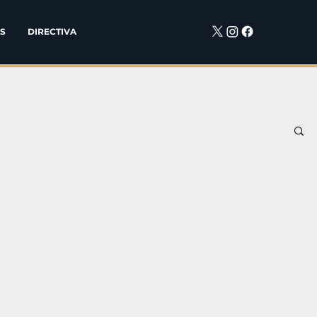
S
DIRECTIVA