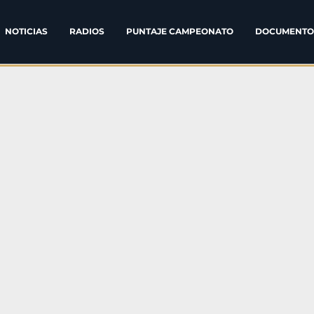
NOTICIAS
RADIOS
PUNTAJE CAMPEONATO
DOCUMENTO