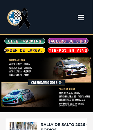
LIVE TRACKING
TABLERO DE INFORMACION
ORDEN DE LARGADA
TIEMPOS EN VIVO
RALLY DE SALTO 2026 -
PODIOS