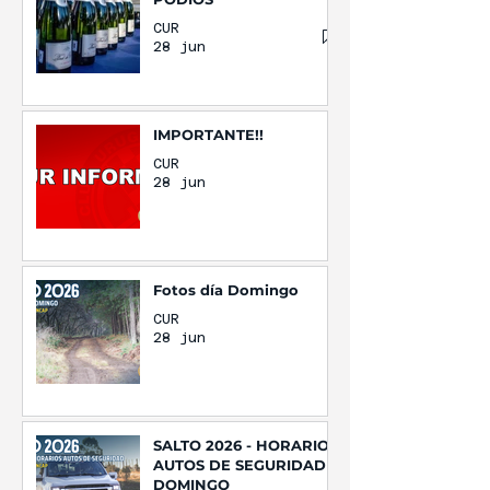
CUR
28 jun
IMPORTANTE!!
CUR
28 jun
Fotos día Domingo
CUR
28 jun
SALTO 2026 - HORARIOS
AUTOS DE SEGURIDAD
DOMINGO