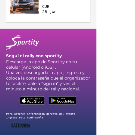
CUR
28 jun
Seguí el rally con sportity
Descarga la app de Sportity en tu
celular (Android o iOS) .
Una vez descargada la app , ingresa y
coloca la contraseña que el organizador
te facilite, dale a "sign in" y vivi el
minuto a minuto del rally nacional.
SALTO2026